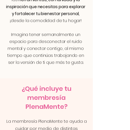
inspiración que necesitas para explorar
y fortalecer tu bienestar personal,
¡desde la comodidad de tu hogar!
Imagina tener semanalmente un
espacio para desconectar el ruido
mental y conectar contigo, al mismo
tiempo que continúas trabajando en
ser la versión de ti que más te gusta.
¿Qué incluye tu
membresía
PlenaMente?
La membresía PlenaMente te ayuda a
cuidar por medio de distintas