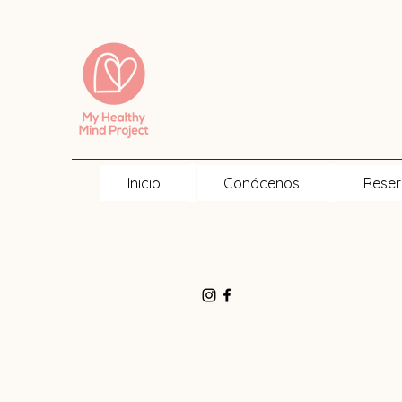
Inicio
Conócenos
Reser