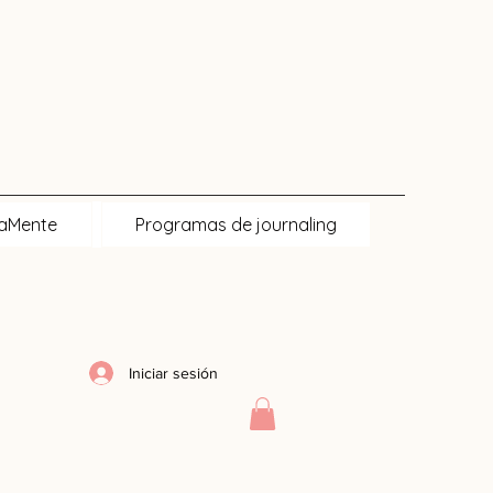
naMente
Programas de journaling
Iniciar sesión