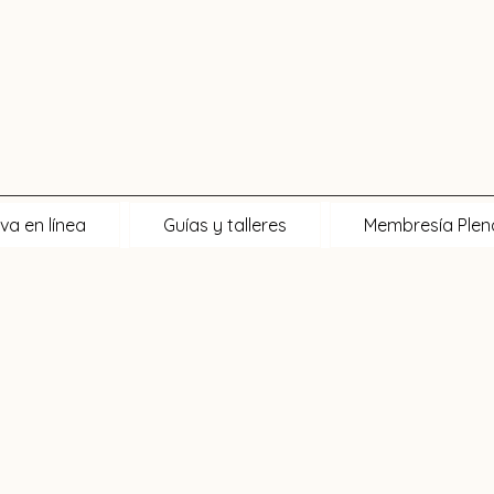
va en línea
Guías y talleres
Membresía Ple