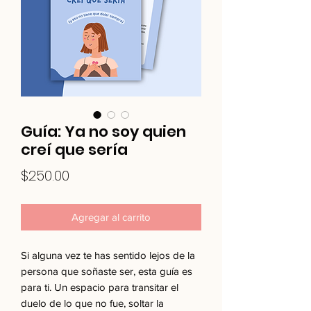
Guía: Ya no soy quien
creí que sería
Precio
$250.00
Agregar al carrito
Si alguna vez te has sentido lejos de la
persona que soñaste ser, esta guía es
para ti. Un espacio para transitar el
duelo de lo que no fue, soltar la