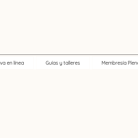
va en línea
Guías y talleres
Membresía Ple