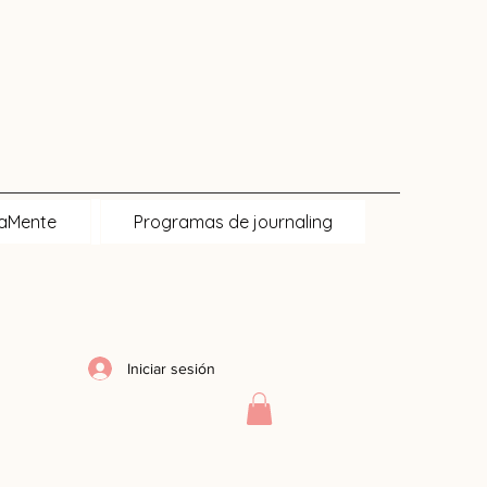
naMente
Programas de journaling
Iniciar sesión