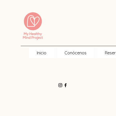
Inicio
Conócenos
Reser